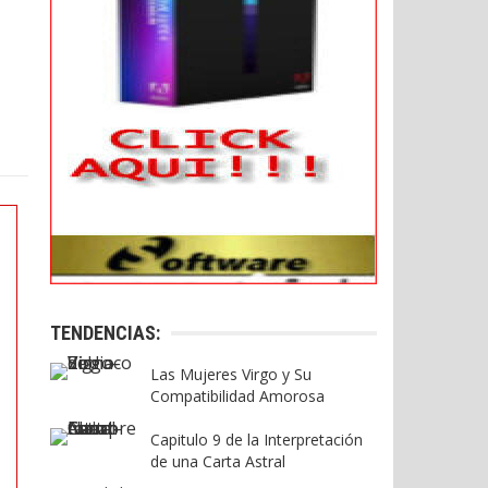
TENDENCIAS:
Las Mujeres Virgo y Su
Compatibilidad Amorosa
Capitulo 9 de la Interpretación
de una Carta Astral