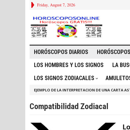
Friday, August 7, 2026
HORÓSCOPOS DIARIOS
HORÓSCOPOS
LOS HOMBRES Y LOS SIGNOS
LA BU
LOS SIGNOS ZODIACALES
AMULETOS
EJEMPLO DE LA INTERPRETACION DE UNA CARTA AS
Compatibilidad Zodiacal
Lo