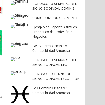
HOROSCOPO SEMANAL DEL
SIGNO ZODIACAL GEMINIS
CÓMO FUNCIONA LA MENTE
Ejemplo de Reporte Astral en
Pronóstico de Profesión o
Negocios
Las Mujeres Geminis y Su
Compatibilidad Amorosa
HOROSCOPO SEMANAL DEL
SIGNO ZODIACAL LEO
HOROSCOPO DIARIO DEL
SIGNO ZODIACAL ESCORPION
Los Hombres Piscis y Su
Compatibilidad Amorosa
la