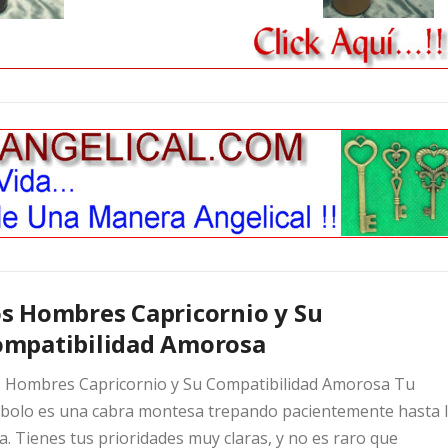
s Hombres Capricornio y Su
ompatibilidad Amorosa
 Hombres Capricornio y Su Compatibilidad Amorosa Tu
bolo es una cabra montesa trepando pacientemente hasta 
a. Tienes tus prioridades muy claras, y no es raro que