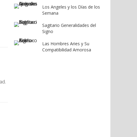
Los Angeles y los Días de los
Semana
Sagitario Generalidades del
Signo
Las Hombres Aries y Su
Compatibilidad Amorosa
ad.