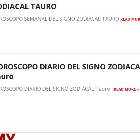
ODIACAL TAURO
ROSCOPO SEMANAL DEL SIGNO ZODIACAL TAURO
READ MOR
OROSCOPO DIARIO DEL SIGNO ZODIACA
auro
ROSCOPO DIARIO DEL SIGNO ZODIACAL Tauro
READ MORE »