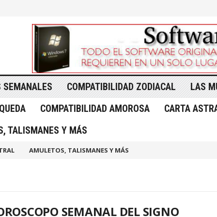
 SEMANALES
COMPATIBILIDAD ZODIACAL
LAS M
SQUEDA
COMPATIBILIDAD AMOROSA
CARTA ASTR
, TALISMANES Y MÁS
TRAL
AMULETOS, TALISMANES Y MÁS
OROSCOPO SEMANAL DEL SIGNO