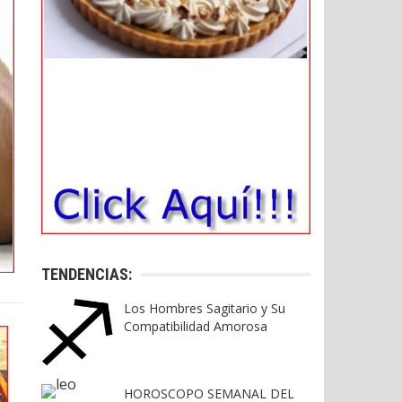
TENDENCIAS:
Los Hombres Sagitario y Su
Compatibilidad Amorosa
HOROSCOPO SEMANAL DEL