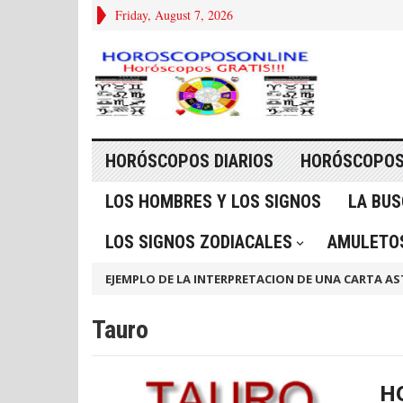
Friday, August 7, 2026
HORÓSCOPOS DIARIOS
HORÓSCOPOS
LOS HOMBRES Y LOS SIGNOS
LA BU
LOS SIGNOS ZODIACALES
AMULETOS
EJEMPLO DE LA INTERPRETACION DE UNA CARTA AS
Tauro
H