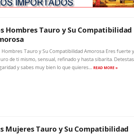
s Hombres Tauro y Su Compatibilidad
morosa
 Hombres Tauro y Su Compatibilidad Amorosa Eres fuerte 
uro de ti mismo, sensual, refinado y hasta sibarita. Detestas
garidad y sabes muy bien lo que quieres....
READ MORE »
s Mujeres Tauro y Su Compatibilidad