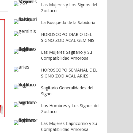
Las Mujeres y Los Signos del
Zodiaco
La Búsqueda de la Sabiduría
HOROSCOPO DIARIO DEL
SIGNO ZODIACAL GEMINIS
Las Mujeres Sagitario y Su
Compatibilidad Amorosa
HOROSCOPO SEMANAL DEL
SIGNO ZODIACAL ARIES
Sagitario Generalidades del
Signo
Los Hombres y Los Signos del
Zodiaco
Las Mujeres Capricornio y Su
Compatibilidad Amorosa