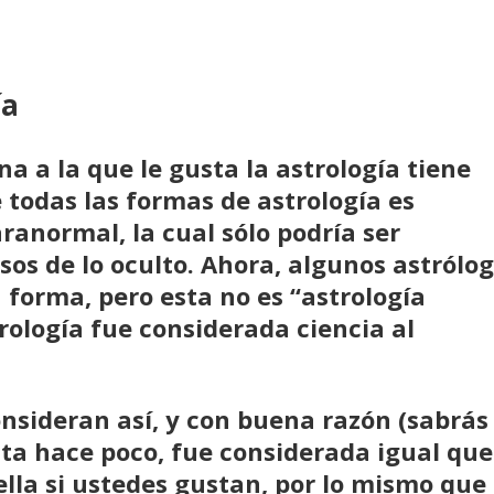
ía
a a la que le gusta la astrología tiene
 todas las formas de astrología es
ranormal, la cual sólo podría ser
sos de lo oculto. Ahora, algunos astrólo
 forma, pero esta no es “astrología
trología fue considerada ciencia al
nsideran así, y con buena razón (sabrás
ta hace poco, fue considerada igual que
lla si ustedes gustan, por lo mismo que