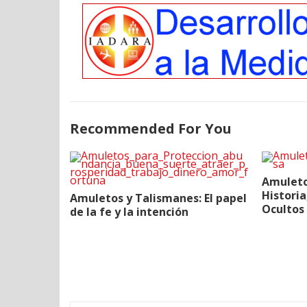
Recommended For You
Amuleto
Historia
Amuletos y Talismanes: El papel
Ocultos
de la fe y la intención