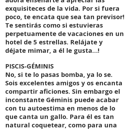
exquisiteces de la vida. Por si fuera
poco, te encata que sea tan previsor!
Te sentirás como si estuvieras
perpetuamente de vacaciones en un
hotel de 5 estrellas. Relájate y
déjate mimar, a él le gusta…!
PISCIS-GÉMINIS
No, si te lo pasas bomba, ya lo se.
Sois excelentes amigos y os encanta
compartir aficiones. Sin embargo el
inconstante Géminis puede acabar
con tu autoestima en menos de lo
que canta un gallo. Para él es tan
natural coquetear, como para una