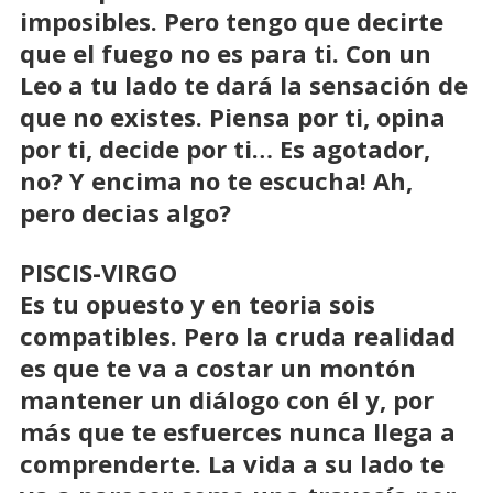
imposibles. Pero tengo que decirte
que el fuego no es para ti. Con un
Leo a tu lado te dará la sensación de
que no existes. Piensa por ti, opina
por ti, decide por ti… Es agotador,
no? Y encima no te escucha! Ah,
pero decias algo?
PISCIS-VIRGO
Es tu opuesto y en teoria sois
compatibles. Pero la cruda realidad
es que te va a costar un montón
mantener un diálogo con él y, por
más que te esfuerces nunca llega a
comprenderte. La vida a su lado te