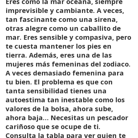
Eres como la mar oceana, siempre
imprevisible y cambiante. A veces,
tan fascinante como una sirena,
otras alegre como un caballito de
mar. Eres sensible y compasiva, pero
te cuesta mantener los pies en
tierra. Además, eres una de las
mujeres más femeninas del zodiaco.
A veces demasiado femenina para
tu bien. El problema es que con
tanta sensibilidad tienes una
autoestima tan inestable como los
valores de la bolsa, ahora sube,
ahora baja… Necesitas un pescador
cariñoso que se ocupe de ti.
Consulta la tabla para ver quien te