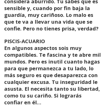
considera aburrido. Tu sabes que es
sensible y, cuando por fin baja la
guardía, muy cariñoso. Lo malo es
que te va a llevar una vida que se
confie. Pero no tienes prisa, verdad?
PISCIS-ACUARIO
En algunos aspectos sois muy
compatibles. Te fascina y te abre mil
mundos. Pero es inutil cuanto hagas
para que permanezca a tu lado, lo
más seguro es que desaparezca con
cualquier excusa. Tu inseguridad le
asusta. El necesita tanto su libertad,
como tu su cariño. Si lograrás
confiar en él…