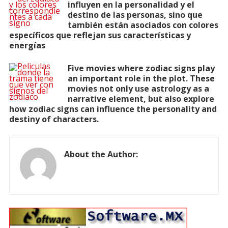
influyen en la personalidad y el
destino de las personas, sino que
también están asociados con colores
específicos que reflejan sus características y
energías
Five movies where zodiac signs play
an important role in the plot. These
movies not only use astrology as a
narrative element, but also explore
how zodiac signs can influence the personality and
destiny of characters.
About the Author: