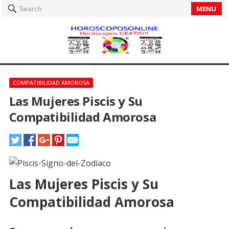
MENU
Search
COMPATIBILIDAD AMOROSA
Las Mujeres Piscis y Su
Compatibilidad Amorosa
Las Mujeres Piscis y Su
Compatibilidad Amorosa