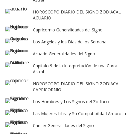
HOROSCOPO DIARIO DEL SIGNO ZODIACAL
ACUARIO
Capricornio Generalidades del Signo
Los Angeles y los Días de los Semana
Acuario Generalidades del Signo
Capitulo 9 de la Interpretación de una Carta
Astral
HOROSCOPO DIARIO DEL SIGNO ZODIACAL
CAPRICORNIO
Los Hombres y Los Signos del Zodiaco
Las Mujeres Libra y Su Compatibilidad Amorosa
Cancer Generalidades del Signo