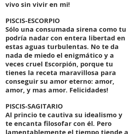
vivo sin vivir en mi!
PISCIS-ESCORPIO
Sólo una consumada sirena como tu
podría nadar con entera libertad en
estas aguas turbulentas. No te da
nada de miedo el enigmático y a
veces cruel Escorpión, porque tu
tienes la receta maravillosa para
conseguir su amor eterno: amor,
amor, y mas amor. Felicidades!
PISCIS-SAGITARIO
Al princio te cautiva su idealismo y
te encanta filosofar con él. Pero
lamentablemente el tiempo tiende a