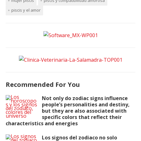
mujer piscis
piscis y compatibilidad amorosa
piscis y el amor
Recommended For You
Not only do zodiac signs influence
people’s personalities and destiny,
but they are also associated with
specific colors that reflect their
characteristics and energies
Los signos del zodiaco no solo