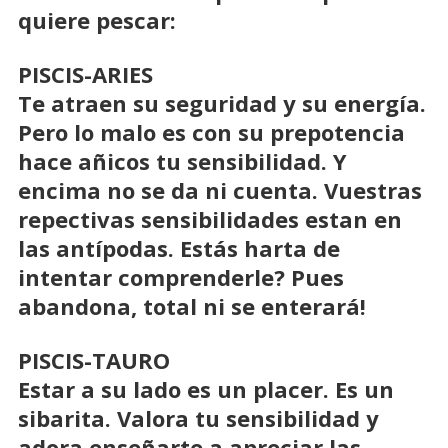
quiere pescar:
PISCIS-ARIES
Te atraen su seguridad y su energía.
Pero lo malo es con su prepotencia
hace añicos tu sensibilidad. Y
encima no se da ni cuenta. Vuestras
repectivas sensibilidades estan en
las antípodas. Estás harta de
intentar comprenderle? Pues
abandona, total ni se enterará!
PISCIS-TAURO
Estar a su lado es un placer. Es un
sibarita. Valora tu sensibilidad y
adora enseñarte a apreciar las