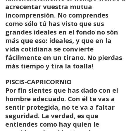
acrecentar vuestra mutua
incomprensión. No comprendes
como sólo tú has visto que sus
grandes ideales en el fondo no són
más que eso: ideales, y que en la
vida cotidiana se convierte
fácilmente en un tirano. No pierdas
más tiempo y tira la toalla!
PISCIS-CAPRICORNIO
Por fin sientes que has dado con el
hombre adecuado. Con él te vas a
sentir protegida, no te va a faltar
seguridad. La verdad, es que
entiendes como hay quien le