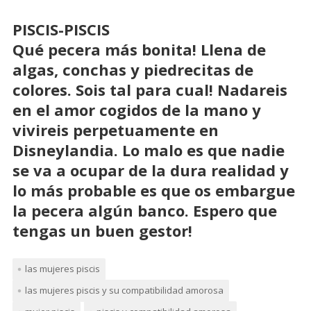
PISCIS-PISCIS
Qué pecera más bonita! Llena de
algas, conchas y piedrecitas de
colores. Sois tal para cual! Nadareis
en el amor cogidos de la mano y
vivireis perpetuamente en
Disneylandia. Lo malo es que nadie
se va a ocupar de la dura realidad y
lo más probable es que os embargue
la pecera algún banco. Espero que
tengas un buen gestor!
las mujeres piscis
las mujeres piscis y su compatibilidad amorosa