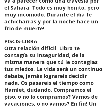
va a parecer como una travesía por
el Sahara. Todo es muy bónito, pero
muy incomodo. Durante el dia te
achicharras y por la noche hace un
frio de muerte!
PISCIS-LIBRA
Otra relación difícil. Libra te
contagía su inseguridad, de la
misma manera que tú le contagias
tus miedos. La vida será un continuo
debate, jamás lograreis decidir
nada. Os pasareis el tiempo como
Hamlet, dudando. Compramos el
piso, o no lo compramos? Vamos de
vacaciones, o no vamos? En fin! Un