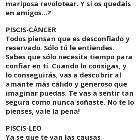
mariposa revolotear. Y si os quedais
en amigos…?
PISCIS-CÁNCER
Todos piensan que es desconfiado y
reservado. Sólo tú le entiendes.
Sabes que sólo necesita tiempo para
confiar en tí. Cuando lo consigas, y
lo conseguirás, vas a descubrir al
amante más cálido y generoso que
imaginar puedas. Te vas a sentir tan
segura como nunca soñaste. No te lo
pienses, vale la pena!
PISCIS-LEO
Ya se que te van las causas