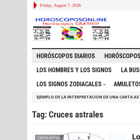
Friday, August 7, 2026
HORÓSCOPOS DIARIOS
HORÓSCOPOS
LOS HOMBRES Y LOS SIGNOS
LA BU
LOS SIGNOS ZODIACALES
AMULETOS
EJEMPLO DE LA INTERPRETACION DE UNA CARTA AS
Tag:
Cruces astrales
Lo
CARTA ASTRAL