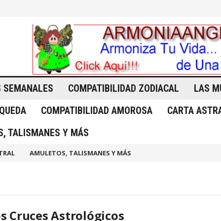
 SEMANALES
COMPATIBILIDAD ZODIACAL
LAS M
SQUEDA
COMPATIBILIDAD AMOROSA
CARTA ASTR
, TALISMANES Y MÁS
TRAL
AMULETOS, TALISMANES Y MÁS
s Cruces Astrológicos