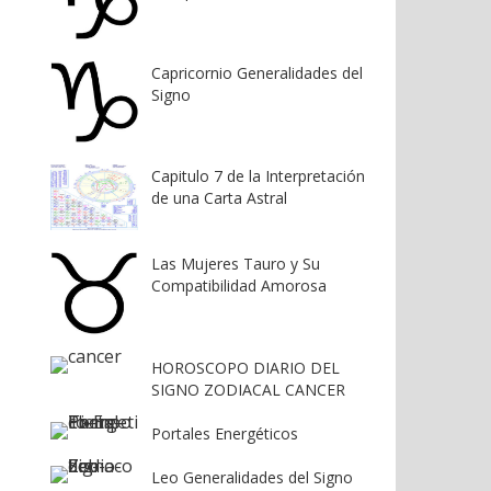
Capricornio Generalidades del
Signo
Capitulo 7 de la Interpretación
de una Carta Astral
Las Mujeres Tauro y Su
Compatibilidad Amorosa
HOROSCOPO DIARIO DEL
SIGNO ZODIACAL CANCER
Portales Energéticos
Leo Generalidades del Signo