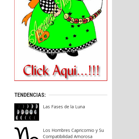
TENDENCIAS:
Las Fases de la Luna
Los Hombres Capricornio y Su
Compatibilidad Amorosa